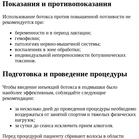
Показания и противопоказания
Использование ботокса против повышенной потливости не
рекомендуется при:
беременности и в период лактации;
гемофилии;
патологиях нервно-мышечной системы;
воспалениях в зоне обработки;
индивидуальной непереносимости ботулинических
токсинов.
Подготовка и проведение процедуры
Чтобы введение инъекций ботокса в подмышки было
наиболее эффективным, соблюдайте следующие
рекомендации:
за несколько дней до проведения процедуры необходимо
воздержаться от занятий спортом и тяжелых физических
нагрузок;
за сутки до сеанса исключить прием алкоголя.
Перед процедурой пациенту сбривают волосы в области