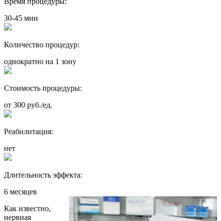
Время процедуры:
30-45 мин
Количество процедур:
однократно на 1 зону
Стоимость процедуры:
от 300 руб./ед.
Реабилитация:
нет
Длительность эффекта:
6 месяцев
Как известно,
нервная