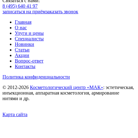
Связаться с нами:
8 (495) 640 41 97
записаться на приём
заказать звонок
Главная
О нас
Улуги и цены
Специалисты
Новинки
Статьи
Акции
Вопрос-ответ
Контакты
Политика конфиденциальности
©
2012-2026
Косметологический центр «МАК»
: эстетическая,
инъекционная, аппаратная косметология, армирование
нитями и др.
Карта сайта