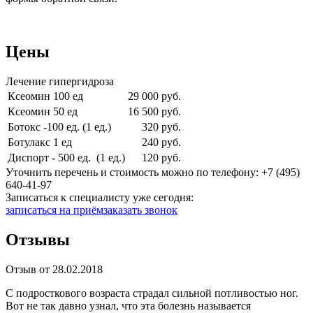
Цены
Лечение гипергидроза
Ксеомин 100 ед
29 000 руб.
Ксеомин 50 ед
16 500 руб.
Ботокс -100 ед. (1 ед.)
320 руб.
Ботулакс 1 ед
240 руб.
Диспорт - 500 ед. (1 ед.)
120 руб.
Уточнить перечень и стоимость можно по телефону:
+7 (495)
640-41-97
Записаться к специалисту уже сегодня:
записаться на приём
заказать звонок
Отзывы
Отзыв от 28.02.2018
С подросткового возраста страдал сильной потливостью ног.
Вот не так давно узнал, что эта болезнь называется