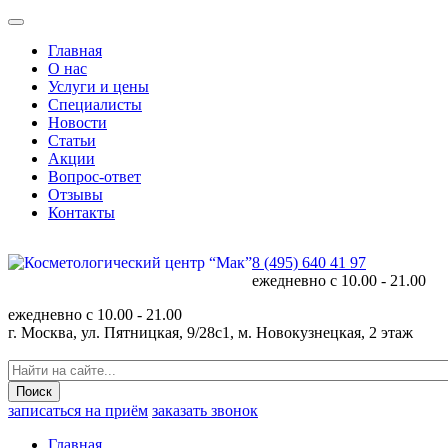
Главная
О нас
Услуги и цены
Специалисты
Новости
Статьи
Акции
Вопрос-ответ
Отзывы
Контакты
8 (495) 640 41 97
ежедневно с
10.00 - 21.00
ежедневно с
10.00 - 21.00
г. Москва, ул. Пятницкая, 9/28с1, м. Новокузнецкая, 2 этаж
записаться на приём
заказать звонок
Главная