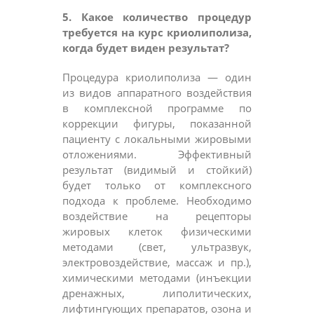
5. Какое количество процедур
требуется на курс криолиполиза,
когда будет виден результат?
Процедура криолиполиза — один
из видов аппаратного воздействия
в комплексной программе по
коррекции фигуры, показанной
пациенту с локальными жировыми
отложениями. Эффективный
результат (видимый и стойкий)
будет только от комплексного
подхода к проблеме. Необходимо
воздействие на рецепторы
жировых клеток физическими
методами (свет, ультразвук,
электровоздействие, массаж и пр.),
химическими методами (инъекции
дренажных, липолитических,
лифтингующих препаратов, озона и