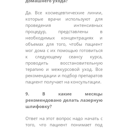
домашнего ухода?
Да. Все космецевтические линии,
которые врачи используют для
проведения интенсивных
процедур, представлены в
необходимых концентрациях и
объемах для того, чтобы пациент
мог дома с их помощью готовиться
к следующему сеансу курса,
проводить восстановительную
терапию и межкурсовой уход. Все
рекомендации и подбор препаратов
пациент получает на консультации.
9. В какие месяцы
рекомендовано делать лазерную
шлифовку?
Ответ на этот вопрос надо начать с
того, что пациент понимает под