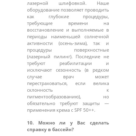
лазерной шлифовкой. Наше
оборудование позволяет проводить
как глубокие процедуры,
требующие времени на
восстановление и выполняемые в
периоды наименьшей солнечной
активности (осень-зима), так и
процедуры поверхностные
(лазерный пилинг). Последние не
требуют реабилитации и
исключают сезонность (в редком
случае врач может
перестраховаться, если велика
склонность к
пигментообразованию), но
обязательно требуют защиты —
применения крема с SPF 50++.
10. Можно ли у Вас сделать
справку в бассейн?