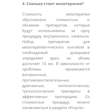
4. Сколько стоит мезотерапия?
Стоимость мезотерапии
обусловлена стоимостью и
объемом препаратов, которые
будут использованы за одну
процедуру внутрикожно, капельно.
Набор препаратов для
мезотерапевтического коктейля в
необходимой дозировке
определяет врач, их объем
достигает 10 мл. В зависимости от
проблемы применяются
витаминные,
противовоспалительные,
дренажные, липолитические,
трихологические препараты в
эффективных пропорциях. Со
стоимостью процедур можно
ознакомиться в разделе «Услуги».