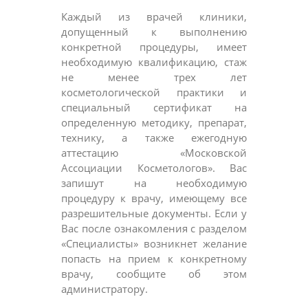
Каждый из врачей клиники,
допущенный к выполнению
конкретной процедуры, имеет
необходимую квалификацию, стаж
не менее трех лет
косметологической практики и
специальный сертификат на
определенную методику, препарат,
технику, а также ежегодную
аттестацию «Московской
Ассоциации Косметологов». Вас
запишут на необходимую
процедуру к врачу, имеющему все
разрешительные документы. Если у
Вас после ознакомления с разделом
«Специалисты» возникнет желание
попасть на прием к конкретному
врачу, сообщите об этом
администратору.