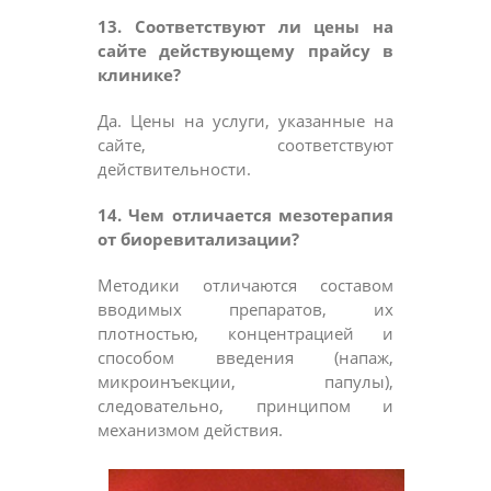
13. Соответствуют ли цены на
сайте действующему прайсу в
клинике?
Да. Цены на услуги, указанные на
сайте, соответствуют
действительности.
14. Чем отличается мезотерапия
от биоревитализации?
Методики отличаются составом
вводимых препаратов, их
плотностью, концентрацией и
способом введения (напаж,
микроинъекции, папулы),
следовательно, принципом и
механизмом действия.