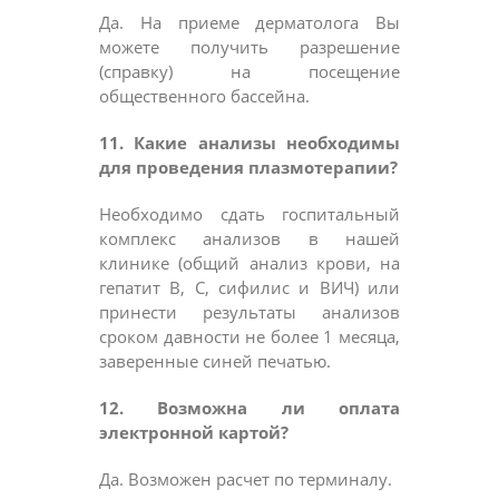
Да. На приеме дерматолога Вы
можете получить разрешение
(справку) на посещение
общественного бассейна.
11. Какие анализы необходимы
для проведения плазмотерапии?
Необходимо сдать госпитальный
комплекс анализов в нашей
клинике (общий анализ крови, на
гепатит В, С, сифилис и ВИЧ) или
принести результаты анализов
сроком давности не более 1 месяца,
заверенные синей печатью.
12. Возможна ли оплата
электронной картой?
Да. Возможен расчет по терминалу.