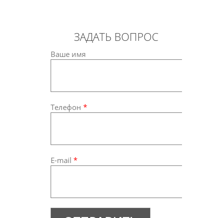
ЗАДАТЬ ВОПРОС
Ваше имя
Телефон
*
E-mail
*