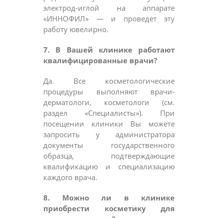
электрод-иглой на аппарате
«ИННОФИЛ» — и проведет эту
работу ювелирно.
7. В Вашей клинике работают
квалифицированные врачи?
Да. Все косметологические
процедуры выполняют врачи-
дерматологи, косметологи (см.
раздел «Специалисты»). При
посещении клиники Вы можете
запросить у администратора
документы государственного
образца, подтверждающие
квалификацию и специализацию
каждого врача.
8. Можно ли в клинике
приобрести косметику для