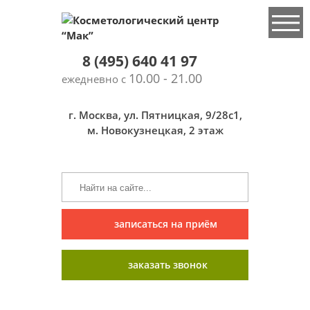
8 (495) 640 41 97
10.00 - 21.00
ежедневно с
г. Москва, ул. Пятницкая, 9/28с1,
м. Новокузнецкая, 2 этаж
записаться на приём
заказать звонок