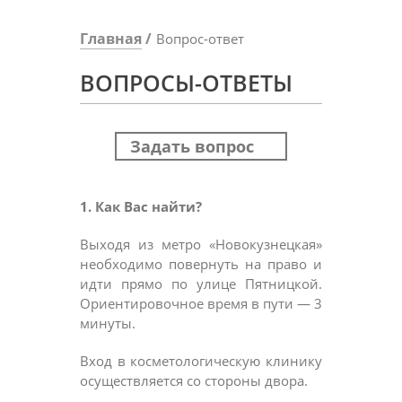
Главная
Вопрос-ответ
ВОПРОСЫ-ОТВЕТЫ
Задать вопрос
1. Как Вас найти?
Выходя из метро «Новокузнецкая»
необходимо повернуть на право и
идти прямо по улице Пятницкой.
Ориентировочное время в пути — 3
минуты.
Вход в косметологическую клинику
осуществляется со стороны двора.