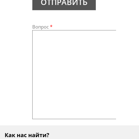
ОТПРАВИТЬ
Вопрос
*
Как нас найти?