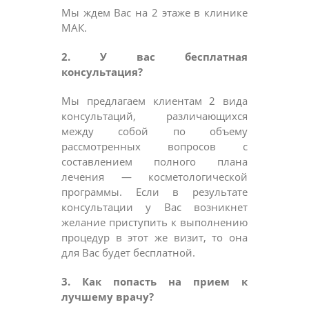
Мы ждем Вас на 2 этаже в клинике
МАК.
2. У вас бесплатная
консультация?
Мы предлагаем клиентам 2 вида
консультаций, различающихся
между собой по объему
рассмотренных вопросов с
составлением полного плана
лечения — косметологической
программы. Если в результате
консультации у Вас возникнет
желание приступить к выполнению
процедур в этот же визит, то она
для Вас будет бесплатной.
3. Как попасть на прием к
лучшему врачу?