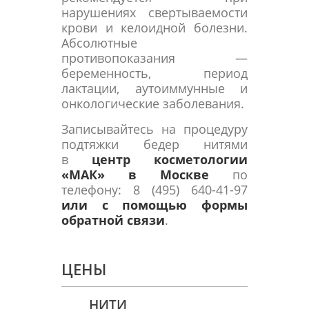
нарушениях свертываемости
крови и келоидной болезни.
Абсолютные
противопоказания —
беременность, период
лактации, аутоиммунные и
онкологические заболевания.
Записывайтесь на процедуру
подтяжки бедер нитями
в
центр косметологии
«МАК» в Москве
по
телефону: 8 (495) 640-41-97
или с помощью формы
обратной связи
.
ЦЕНЫ
НИТИ