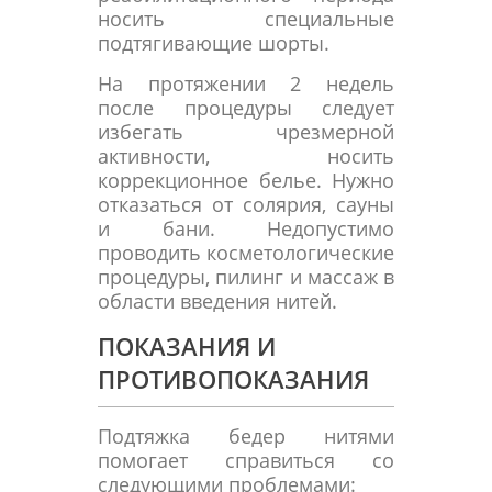
носить специальные
подтягивающие шорты.
На протяжении 2 недель
после процедуры следует
избегать чрезмерной
активности, носить
коррекционное белье. Нужно
отказаться от солярия, сауны
и бани. Недопустимо
проводить косметологические
процедуры, пилинг и массаж в
области введения нитей.
ПОКАЗАНИЯ И
ПРОТИВОПОКАЗАНИЯ
Подтяжка бедер нитями
помогает справиться со
следующими проблемами: