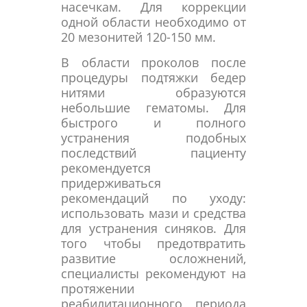
насечкам. Для коррекции
одной области необходимо от
20 мезонитей 120-150 мм.
В области проколов после
процедуры подтяжки бедер
нитями образуются
небольшие гематомы. Для
быстрого и полного
устранения подобных
последствий пациенту
рекомендуется
придерживаться
рекомендаций по уходу:
использовать мази и средства
для устранения синяков. Для
того чтобы предотвратить
развитие осложнений,
специалисты рекомендуют на
протяжении
реабилитационного периода