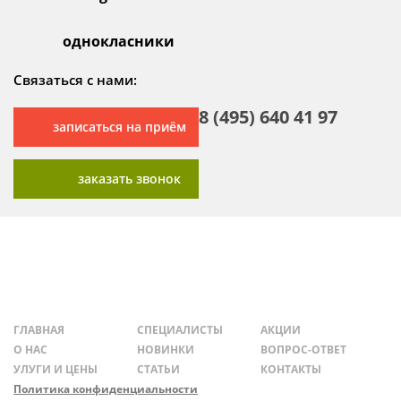
однокласники
Связаться с нами:
8 (495) 640 41 97
записаться на приём
заказать звонок
ГЛАВНАЯ
СПЕЦИАЛИСТЫ
АКЦИИ
О НАС
НОВИНКИ
ВОПРОС-ОТВЕТ
УЛУГИ И ЦЕНЫ
СТАТЬИ
КОНТАКТЫ
Политика конфиденциальности