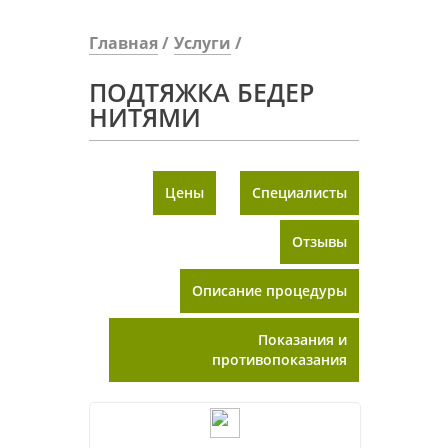
Главная
Услуги
ПОДТЯЖКА БЕДЕР
НИТЯМИ
Цены
Специалисты
Отзывы
Описание процедуры
Показания и
противопоказания