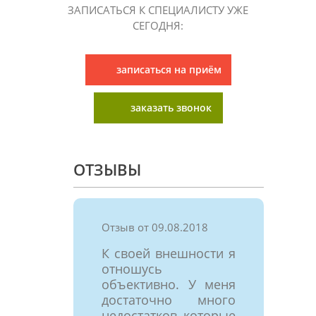
ЗАПИСАТЬСЯ К СПЕЦИАЛИСТУ УЖЕ
СЕГОДНЯ:
записаться на приём
заказать звонок
ОТЗЫВЫ
Отзыв от 09.08.2018
К своей внешности я
отношусь
объективно. У меня
достаточно много
недостатков, которые