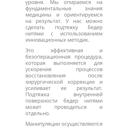
уровня. Мы опираемся на
фундаментальные знания
медицины и ориентируемся
на результат. У нас можно
сделать подтяжку бедер
нитями с использованием
инновационных методик.
Это эффективная и
безоперационная процедура,
которая выполняется для
ускорения процессов
восстановления после
хирургической коррекции и
усиливает ее результат.
Подтяжка внутренней
поверхности бедер нитями
может проводиться и
отдельно.
Манипуляции осуществляются