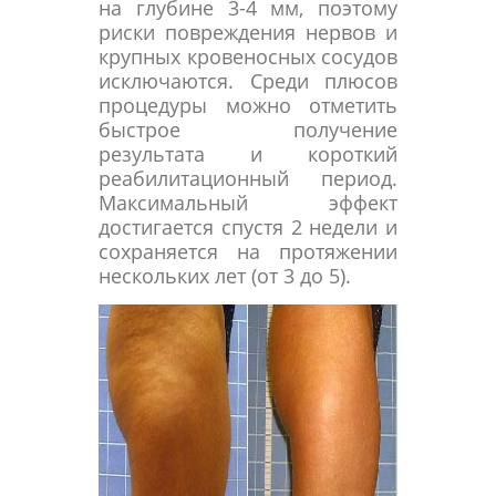
на глубине 3-4 мм, поэтому
риски повреждения нервов и
крупных кровеносных сосудов
исключаются. Среди плюсов
процедуры можно отметить
быстрое получение
результата и короткий
реабилитационный период.
Максимальный эффект
достигается спустя 2 недели и
сохраняется на протяжении
нескольких лет (от 3 до 5).