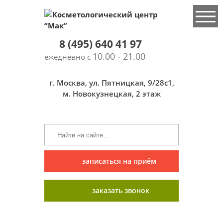
8 (495) 640 41 97
10.00 - 21.00
ежедневно с
г. Москва, ул. Пятницкая, 9/28с1,
м. Новокузнецкая, 2 этаж
записаться на приём
заказать звонок