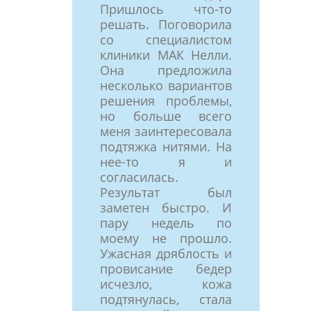
Пришлось что-то
решать. Поговорила
со специалистом
клиники МАК Нелли.
Она предложила
несколько вариантов
решения проблемы,
но больше всего
меня заинтересовала
подтяжка нитями. На
нее-то я и
согласилась.
Результат был
заметен быстро. И
пару недель по
моему не прошло.
Ужасная дряблость и
провисание бедер
исчезло, кожа
подтянулась, стала