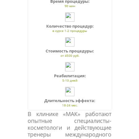
Время процедуры:
90 мин
Количество процедур:
в курсе 1-2 процедуры
Стоимость процедуры:
от 4500 руб.
Реабилитация:
5-10 дней
Длительность эффекта:
18-24 мес.
В клинике «МАК» работают
опытные специалисты-
косметологи и действующие
тренеры международного