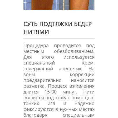
СУТЬ ПОДТЯЖКИ БЕДЕР
НИТЯМИ
Процедура проводится под
местным обезболиванием.
Для этого используется
специальный крем,
содержащий анестетик. На
зоны коррекции
предварительно наносится
разметка. Процесс вживления
длится 15-30 минут. Нити
вводятся под кожу с помощью
тонких игл и надежно
фиксируются в нужных местах
благодаря специальным