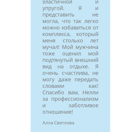
эластичной и
упругой. Я и
представить не
могла, что так легко
можно избавиться от
комплекса, который
меня столько лет
мучал! Мой мужчина
тоже оценил мой
подтянутый внешний
вид на отдыхе. Я
очень счастлива, не
могу даже передать
словами как!
Спасибо вам, Нелли
за профессионализм
и заботливое
отношение!
Алла Светлова