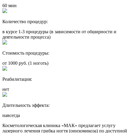
60 мин
Количество процедур:
в курсе 1-3 процедуры (в зависимости от обширности и
деятельности процесса)
Стоимость процедуры:
от 1000 руб. (1 ноготь)
Реабилитация:
нет
Длительность эффекта:
навсегда
Косметологическая клиника «МАК» предлагает услугу
лазерного лечения грибка ногтя (онихомикоза) по доступной