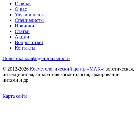
Главная
О нас
Улуги и цены
Специалисты
Новинки
Статьи
Акции
Вопрос-ответ
Контакты
Политика конфиденциальности
©
2012-2026
Косметологический центр «МАК»
: эстетическая,
инъекционная, аппаратная косметология, армирование
нитями и др.
Карта сайта