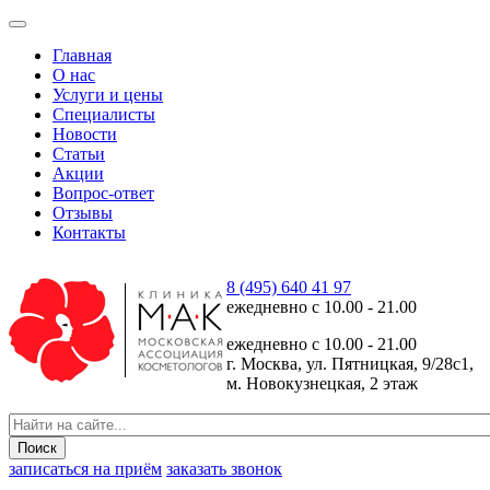
Главная
О нас
Услуги и цены
Специалисты
Новости
Статьи
Акции
Вопрос-ответ
Отзывы
Контакты
8 (495) 640 41 97
ежедневно с
10.00 - 21.00
ежедневно с
10.00 - 21.00
г. Москва, ул. Пятницкая, 9/28с1,
м. Новокузнецкая, 2 этаж
записаться на приём
заказать звонок