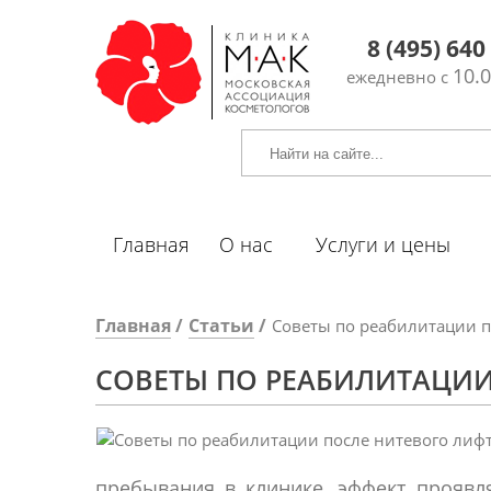
8 (495) 640
10.0
ежедневно с
Главная
О нас
Услуги и цены
Главная
Статьи
Советы по реабилитации п
СОВЕТЫ ПО РЕАБИЛИТАЦИИ
пребывания в клинике, эффект проявля