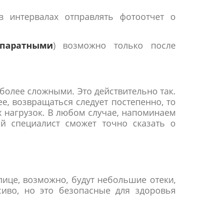
в интервалах отправлять фотоотчет о
паратными
) возможно только после
более сложными. Это действительно так.
е, возвращаться следует постепенно, то
х нагрузок. В любом случае, напоминаем
й специалист сможет точно сказать о
лице, возможно, будут небольшие отеки,
сиво, но это безопасные для здоровья