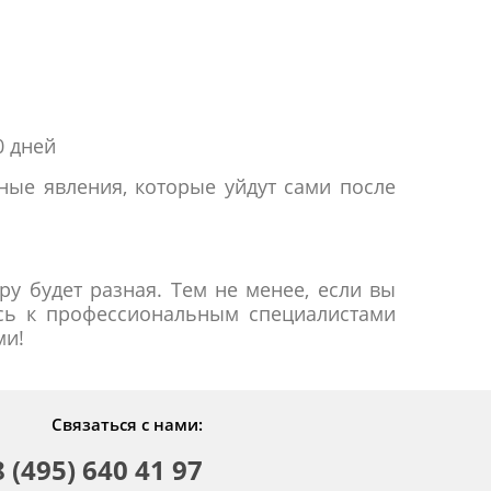
0 дней
ные явления, которые уйдут сами после
ру будет разная. Тем не менее, если вы
есь к профессиональным специалистами
ми!
Связаться с нами:
8 (495) 640 41 97