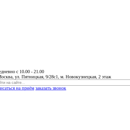
едневно с
10.00 - 21.00
Москва, ул. Пятницкая, 9/28с1, м. Новокузнецкая, 2 этаж
писаться на приём
заказать звонок