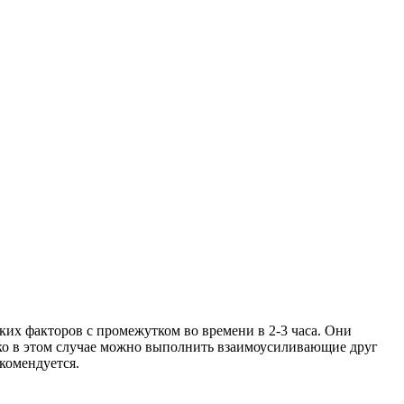
их факторов с промежутком во времени в 2-3 часа. Они
лько в этом случае можно выполнить взаимоусиливающие друг
комендуется.