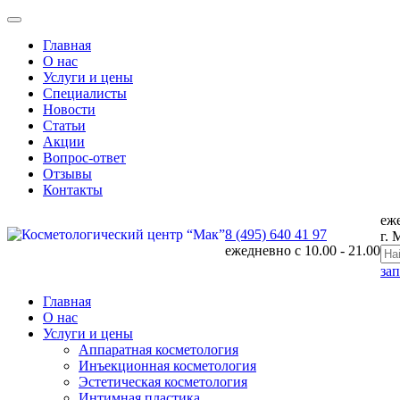
Главная
О нас
Услуги и цены
Специалисты
Новости
Статьи
Акции
Вопрос-ответ
Отзывы
Контакты
еж
8 (495) 640 41 97
г. 
ежедневно с
10.00 - 21.00
за
Главная
О нас
Услуги и цены
Аппаратная косметология
Инъекционная косметология
Эстетическая косметология
Интимная пластика