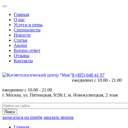
Главная
О нас
Услуги и цены
Специалисты
Новости
Статьи
Акции
Вопрос-ответ
Отзывы
Контакты
8 (495) 640 41 97
ежедневно с
10.00 - 21.00
ежедневно с
10.00 - 21.00
г. Москва, ул. Пятницкая, 9/28с1, м. Новокузнецкая, 2 этаж
записаться на приём
заказать звонок
Главная