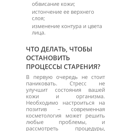
обвисание кожи;
истончение ее верхнего
слоя;
изменение контура и цвета
лица.
ЧТО ДЕЛАТЬ, ЧТОБЫ
ОСТАНОВИТЬ
ПРОЦЕССЫ СТАРЕНИЯ?
В первую очередь не стоит
паниковать. Стресс не
улучшит состояния вашей
кожи и организма.
Необходимо настроиться на
позитив – современная
косметология может решить
любые проблемы, и
рассмотреть процедуры,