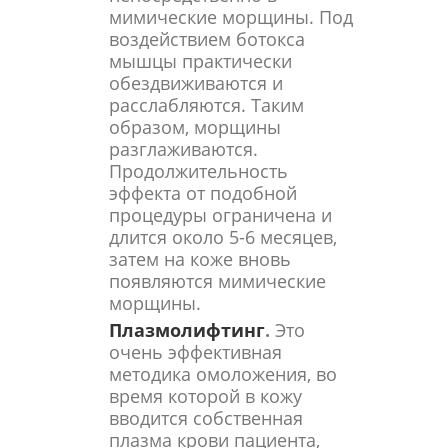
мимические морщины. Под
воздействием ботокса
мышцы практически
обездвиживаются и
расслабляются. Таким
образом, морщины
разглаживаются.
Продолжительность
эффекта от подобной
процедуры ограничена и
длится около 5-6 месяцев,
затем на коже вновь
появляются мимические
морщины.
Плазмолифтинг
.
Это
очень эффективная
методика омоложения, во
время которой в кожу
вводится собственная
плазма крови пациента,