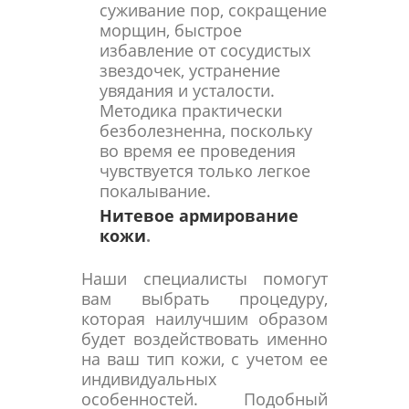
суживание пор, сокращение
морщин, быстрое
избавление от сосудистых
звездочек, устранение
увядания и усталости.
Методика практически
безболезненна, поскольку
во время ее проведения
чувствуется только легкое
покалывание.
Нитевое армирование
кожи
.
Наши специалисты помогут
вам выбрать процедуру,
которая наилучшим образом
будет воздействовать именно
на ваш тип кожи, с учетом ее
индивидуальных
особенностей. Подобный