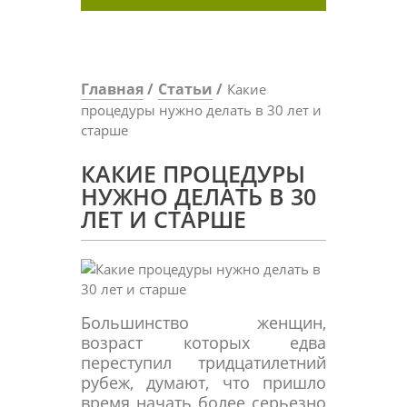
Главная
Статьи
Какие
процедуры нужно делать в 30 лет и
старше
КАКИЕ ПРОЦЕДУРЫ
НУЖНО ДЕЛАТЬ В 30
ЛЕТ И СТАРШЕ
Большинство женщин,
возраст которых едва
переступил тридцатилетний
рубеж, думают, что пришло
время начать более серьезно