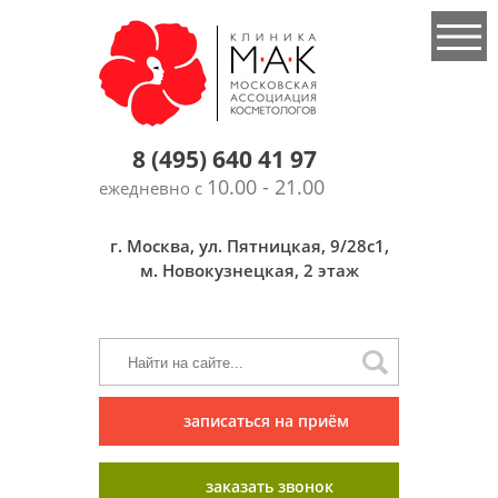
8 (495) 640 41 97
10.00 - 21.00
ежедневно с
г. Москва, ул. Пятницкая, 9/28с1,
м. Новокузнецкая, 2 этаж
записаться на приём
заказать звонок