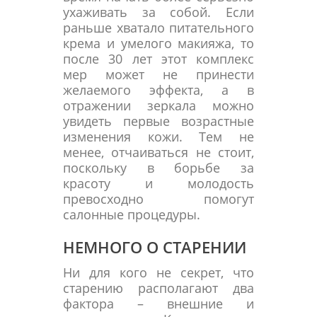
ухаживать за собой. Если
раньше хватало питательного
крема и умелого макияжа, то
после 30 лет этот комплекс
мер может не принести
желаемого эффекта, а в
отражении зеркала можно
увидеть первые возрастные
изменения кожи. Тем не
менее, отчаиваться не стоит,
поскольку в борьбе за
красоту и молодость
превосходно помогут
салонные процедуры.
НЕМНОГО О СТАРЕНИИ
Ни для кого не секрет, что
старению располагают два
фактора – внешние и