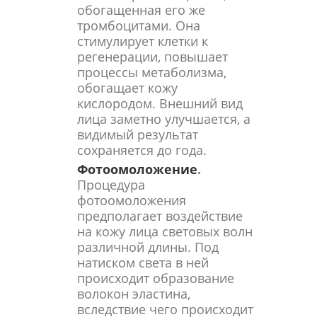
обогащенная его же
тромбоцитами. Она
стимулирует клетки к
регенерации, повышает
процессы метаболизма,
обогащает кожу
кислородом. Внешний вид
лица заметно улучшается, а
видимый результат
сохраняется до года.
Фотоомоложение
.
Процедура
фотоомоложения
предполагает воздействие
на кожу лица световых волн
различной длины. Под
натиском света в ней
происходит образование
волокон эластина,
вследствие чего происходит