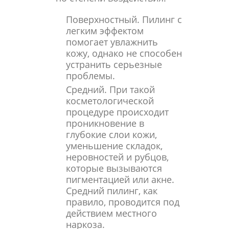
Поверхностный. Пилинг с
легким эффектом
помогает увлажнить
кожу, однако не способен
устранить серьезные
проблемы.
Средний. При такой
косметологической
процедуре происходит
проникновение в
глубокие слои кожи,
уменьшение складок,
неровностей и рубцов,
которые вызываются
пигментацией или акне.
Средний пилинг, как
правило, проводится под
действием местного
наркоза.