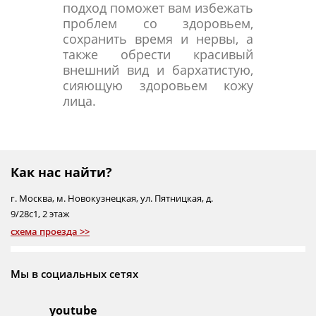
подход поможет вам избежать
проблем со здоровьем,
сохранить время и нервы, а
также обрести красивый
внешний вид и бархатистую,
сияющую здоровьем кожу
лица.
Как нас найти?
г.
Москва
,
м. Новокузнецкая
,
ул. Пятницкая, д.
9/28с1
, 2 этаж
схема проезда >>
Мы в социальных сетях
youtube