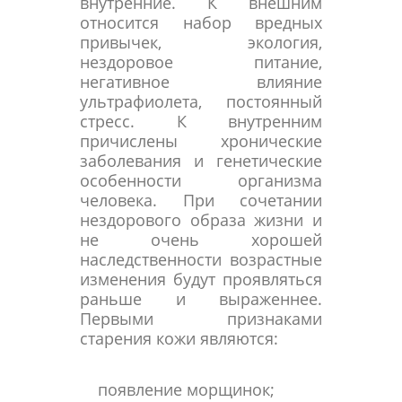
внутренние. К внешним
относится набор вредных
привычек, экология,
нездоровое питание,
негативное влияние
ультрафиолета, постоянный
стресс. К внутренним
причислены хронические
заболевания и генетические
особенности организма
человека. При сочетании
нездорового образа жизни и
не очень хорошей
наследственности возрастные
изменения будут проявляться
раньше и выраженнее.
Первыми признаками
старения кожи являются:
появление морщинок;