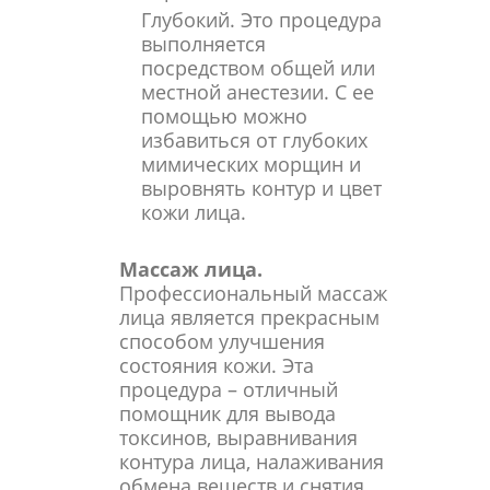
Глубокий. Это процедура
выполняется
посредством общей или
местной анестезии. С ее
помощью можно
избавиться от глубоких
мимических морщин и
выровнять контур и цвет
кожи лица.
Массаж лица.
Профессиональный массаж
лица является прекрасным
способом улучшения
состояния кожи. Эта
процедура – отличный
помощник для вывода
токсинов, выравнивания
контура лица, налаживания
обмена веществ и снятия