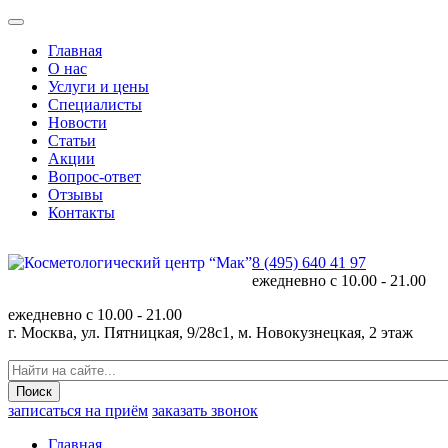
Главная
О нас
Услуги и цены
Специалисты
Новости
Статьи
Акции
Вопрос-ответ
Отзывы
Контакты
8 (495) 640 41 97
ежедневно с
10.00 - 21.00
ежедневно с
10.00 - 21.00
г. Москва, ул. Пятницкая, 9/28с1, м. Новокузнецкая, 2 этаж
записаться на приём
заказать звонок
Главная