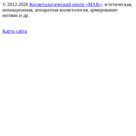
©
2012-2026
Косметологический центр «МАК»
: эстетическая,
инъекционная, аппаратная косметология, армирование
нитями и др.
Карта сайта