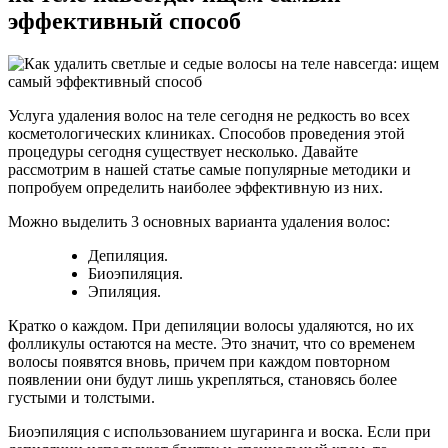
эффективный способ
Услуга удаления волос на теле сегодня не редкость во всех
косметологических клиниках. Способов проведения этой
процедуры сегодня существует несколько. Давайте
рассмотрим в нашей статье самые популярные методики и
попробуем определить наиболее эффективную из них.
Можно выделить 3 основных варианта удаления волос:
Депиляция.
Биоэпиляция.
Эпиляция.
Кратко о каждом. При депиляции волосы удаляются, но их
фолликулы остаются на месте. Это значит, что со временем
волосы появятся вновь, причем при каждом повторном
появлении они будут лишь укрепляться, становясь более
густыми и толстыми.
Биоэпиляция с использованием шугаринга и воска. Если при